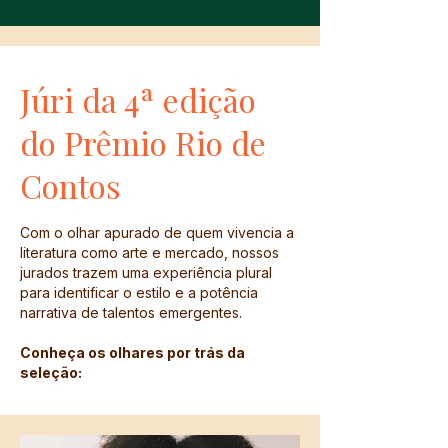
Júri da 4ª edição
do Prêmio Rio de
Contos
Com o olhar apurado de quem vivencia a
literatura como arte e mercado, nossos
jurados trazem uma experiência plural
para identificar o estilo e a potência
narrativa de talentos emergentes.
Conheça os olhares por trás da
seleção: