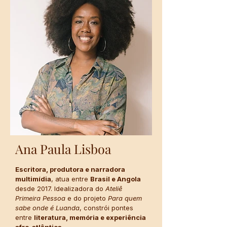
Ana Paula Lisboa
Escritora, produtora e narradora
multimídia
, atua entre
Brasil e Angola
desde 2017. Idealizadora do
Ateliê
Primeira Pessoa
e do projeto
Para quem
sabe onde é Luanda
, constrói pontes
entre
literatura, memória e experiência