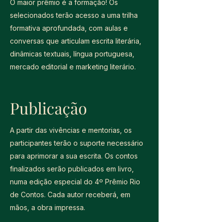
O maior prêmio é a formação! Os
selecionados terão acesso a uma trilha
formativa aprofundada, com aulas e
conversas que articulam escrita literária,
dinâmicas textuais, língua portuguesa,
mercado editorial e marketing literário.
Publicação
A partir das vivências e mentorias, os
participantes terão o suporte necessário
para aprimorar a sua escrita. Os contos
finalizados serão publicados em livro,
numa edição especial do 4º Prêmio Rio
de Contos. Cada autor receberá, em
mãos, a obra impressa.