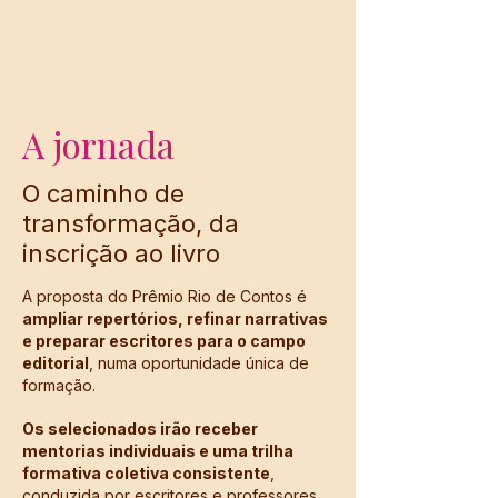
A jornada
O caminho de
transformação, da
inscrição ao livro
A proposta do Prêmio Rio de Contos é
ampliar repertórios, refinar narrativas
e preparar escritores para o campo
editorial
, numa oportunidade única de
formação.
Os selecionados irão receber
mentorias individuais e uma trilha
formativa coletiva consistente
,
conduzida por escritores e professores