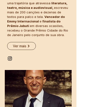
uma trajetória que atravessa
literatura,
teatro, música e audiovisual,
escreveu
mais de 200 canções e dezenas de
textos para palco e tela.
Vencedor do
Emmy Internacional
e
finalista do
Prêmio Jabuti
em diversas ocasiões,
recebeu o Grande Prêmio Cidade do Rio
de Janeiro pelo conjunto de sua obra.
Ver mais