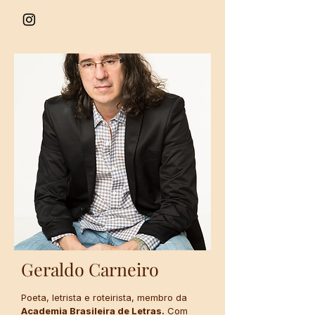
Geraldo Carneiro
Poeta, letrista e roteirista, membro da
Academia Brasileira de Letras.
Com