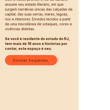
assume seu estado literário, em que
surgem narrativas únicas das calçadas da
capital, das suas serras, mares, lagoas,
rios e interiores. Enredos tecidos a partir
de uma miscelânea de sotaques, cores e
vivências distintas.
Se você é residente do estado do RJ,
tem mais de 18 anos e histórias por
contar, este espaço é seu.
Dúvidas frequentes