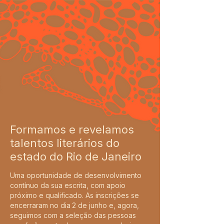
Formamos e revelamos
talentos literários do
estado do Rio de Janeiro
Uma oportunidade de desenvolvimento
contínuo da sua escrita, com apoio
próximo e qualificado. As inscrições se
encerraram no dia
2 de junho e, agora,
seguimos com a seleção das pessoas